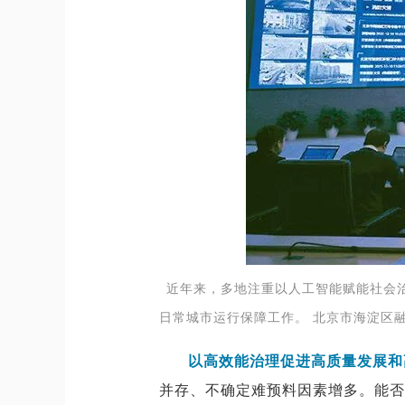
近年来，多地注重以人工智能赋能社会治
日常城市运行保障工作。 北京市海淀区融
以高效能治理促进高质量发展和
并存、不确定难预料因素增多。能否