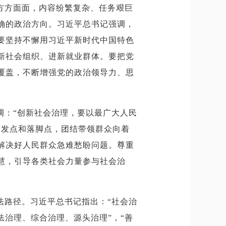
方方面面，内容纷繁复杂、任务艰巨
确的政治方向。习近平总书记强调，
要坚持不懈用习近平新时代中国特色
新社会组织、进新就业群体。要把党
覆盖，不断增强党的政治领导力、思
调：“创新社会治理，要以最广大人民
出发点和落脚点，团结带领群众向着
解决好人民群众急难愁盼问题。尊重
慧，引导各类社会力量参与社会治
法路径。习近平总书记指出：“社会治
法治理、综合治理、源头治理”，“善