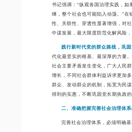
书记强调：“纵观各国治理实践，如
继，整个社会也可能陷入动荡。”在
性、关联性、穿透性显著增强，对社
中谋发展，最大限度防范化解风险，
践行新时代党的群众路线，巩固
代化最坚实的根基、最深厚的力量。
社会主要矛盾发生变化，广大人民群
增长，不同社会群体利益诉求更加多
群众、发动群众的机制，拓宽为民谋
得到的实惠，不断巩固党长期执政的
二、准确把握完善社会治理体系
完善社会治理体系，必须明确基