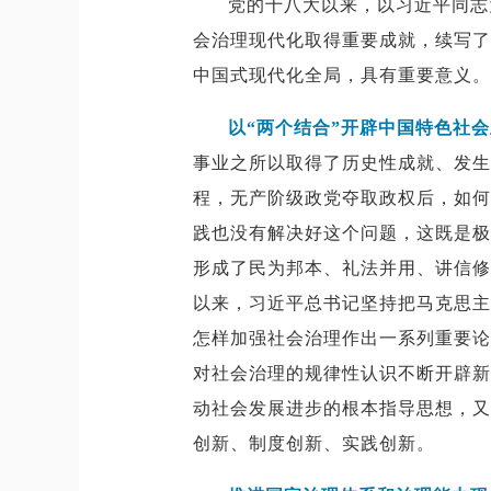
党的十八大以来，以习近平同志
会治理现代化取得重要成就，续写了
中国式现代化全局，具有重要意义。
以“两个结合”开辟中国特色社
事业之所以取得了历史性成就、发生
程，无产阶级政党夺取政权后，如何
践也没有解决好这个问题，这既是极
形成了民为邦本、礼法并用、讲信修
以来，习近平总书记坚持把马克思主
怎样加强社会治理作出一系列重要论
对社会治理的规律性认识不断开辟新
动社会发展进步的根本指导思想，又
创新、制度创新、实践创新。