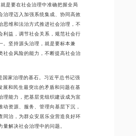
，就是要在社会治理中准确把握全局
会治理迈入加强系统集成、协同高效
治思维和法治方式推进社会治理，不
会利益，调节社会关系，规范社会行
一。坚持源头治理，就是要标本兼
类社会风险的能力，不断提高社会治
是国家治理的基石。习近平总书记强
发展和民生最突出的矛盾和问题在基
治理能力，把基层党组织建设成为宣
推动资源、服务、管理向基层下沉，
查同治，为群众安居乐业营造良好环
力量解决社会治理中的问题。