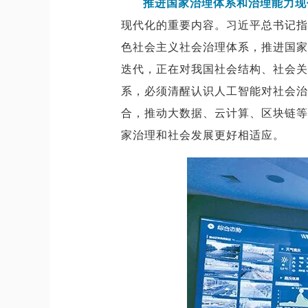
推进国家治理体系和治理能力现
现代化的重要内容。习近平总书记指
色社会主义社会治理体系，推进国家
迭代，正在对我国社会结构、社会关
系，必须清醒认识人工智能对社会治
合，推动大数据、云计算、区块链等
家治理和社会发展更好相适应。