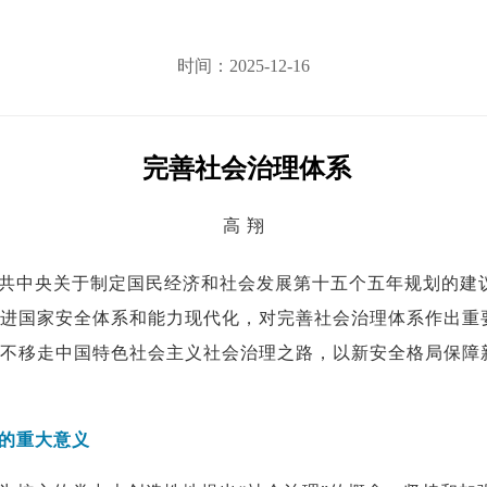
时间：2025-12-16
完善社会治理体系
高 翔
共中央关于制定国民经济和社会发展第十五个五年规划的建
进国家安全体系和能力现代化，对完善社会治理体系作出重
不移走中国特色社会主义社会治理之路，以新安全格局保障
的重大意义