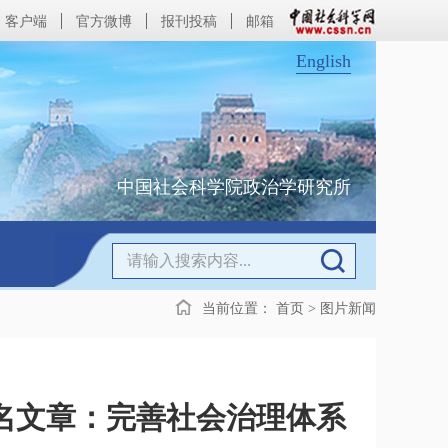
客户端
官方微博
报刊投稿
邮箱
English
中国社会科学院政治学研究所
当前位置：
首页
>
图片新闻
名文章：完善社会治理体系