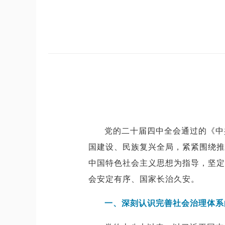
党的二十届四中全会通过的《中
国建设、民族复兴全局，紧紧围绕推
中国特色社会主义思想为指导，坚定
会安定有序、国家长治久安。
一、深刻认识完善社会治理体系