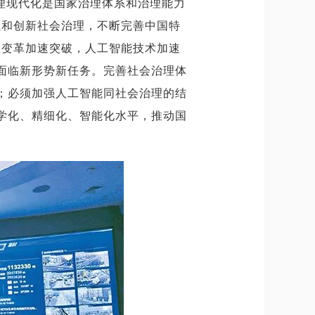
理现代化是国家治理体系和治理能力
强和创新社会治理，不断完善中国特
业变革加速突破，人工智能技术加速
面临新形势新任务。完善社会治理体
；必须加强人工智能同社会治理的结
学化、精细化、智能化水平，推动国