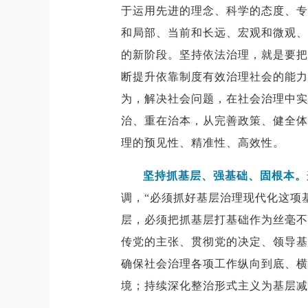
于运用先进的理念、科学的态度、专
和局部、当前和长远、宏观和微观、
的新阶段。坚持依法治理，就是要把
断提升依靠制度有效治理社会的能力
为，解决社会问题，在社会治理中实
治、重在治本，从完善政策、健全体
理的预见性、精准性、高效性。
坚持抓基层、强基础、固根本。
调，“必须抓好基层治理现代化这项
层，必须把抓基层打基础作为丝毫不
传党的主张、贯彻党的决定、领导基
确保社会治理各项工作纵向到底、横
境；持续深化整治形式主义为基层减