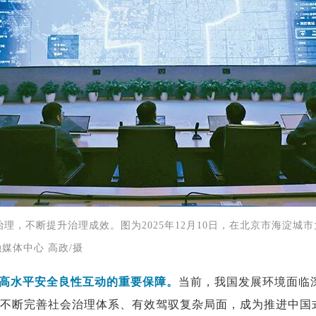
理，不断提升治理成效。图为2025年12月10日，在北京市海淀城
媒体中心 高政/摄
高水平安全良性互动的重要保障。
当前，我国发展环境面临
不断完善社会治理体系、有效驾驭复杂局面，成为推进中国