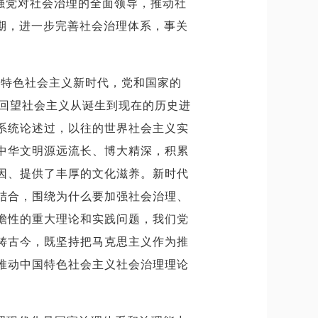
强党对社会治理的全面领导，推动社
期，进一步完善社会治理体系，事关
国特色社会主义新时代，党和国家的
”回望社会主义从诞生到现在的历史进
系统论述过，以往的世界社会主义实
中华文明源远流长、博大精深，积累
因、提供了丰厚的文化滋养。新时代
结合，围绕为什么要加强社会治理、
瞻性的重大理论和实践问题，我们党
铸古今，既坚持把马克思主义作为推
推动中国特色社会主义社会治理理论