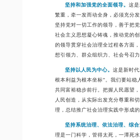
坚持和加强党的全面领导。
这是
繁重，牵一发而动全身，必须充分发
坚持党对一切工作的领导，善于把党
社会主义思想凝心铸魂，推动党的创
的领导贯穿社会治理全过程各方面，
想引领力、群众组织力、社会号召力
坚持以人民为中心。
这是新时代
根本利益为根本坐标”。我们要站稳
共同富裕稳步前行。把握人民愿望，
人民创造，从实际出发充分尊重和切
理，总结推广社会治理实践中形成的
坚持系统治理、依法治理、综合
理是一门科学，管得太死，一潭死水