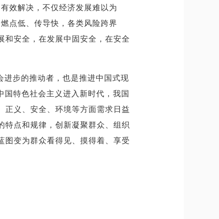
到有效解决，不仅经济发展难以为
、燃点低、传导快，各类风险跨界
展和安全，在发展中固安全，在安全
会进步的推动者，也是推进中国式现
中国特色社会主义进入新时代，我国
、正义、安全、环境等方面需求日益
的特点和规律，创新凝聚群众、组织
蓝图变为群众看得见、摸得着、享受