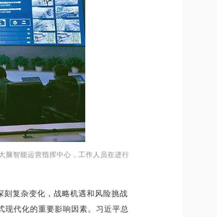
市大脑智能运营指挥中心，工作人员在进行
深刻复杂变化，战略机遇和风险挑战
式现代化的重要影响因素。习近平总