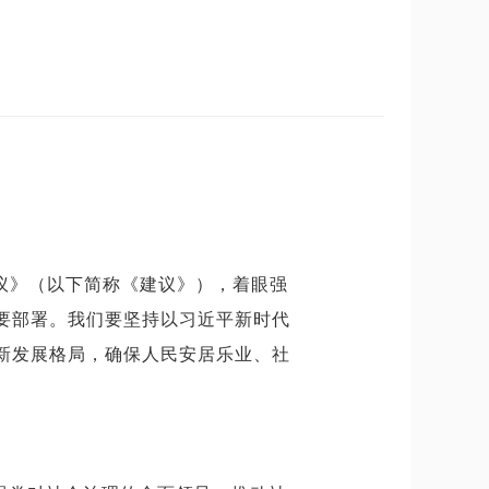
议》（以下简称《建议》），着眼强
要部署。我们要坚持以习近平新时代
新发展格局，确保人民安居乐业、社