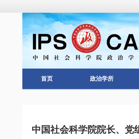
首页
政治学所
中国社会科学院院长、党