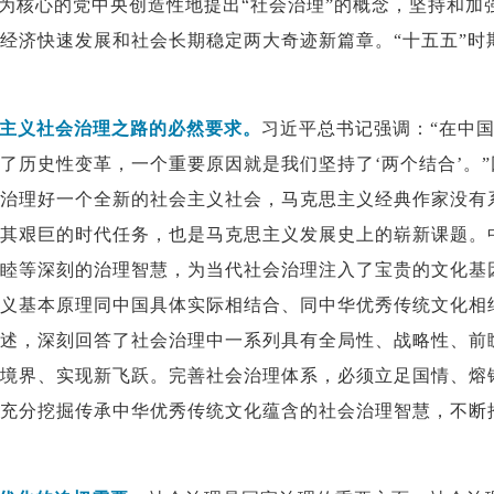
为核心的党中央创造性地提出“社会治理”的概念，坚持和加
经济快速发展和社会长期稳定两大奇迹新篇章。“十五五”时
会主义社会治理之路的必然要求。
习近平总书记强调：“在中
了历史性变革，一个重要原因就是我们坚持了‘两个结合’。
治理好一个全新的社会主义社会，马克思主义经典作家没有
其艰巨的时代任务，也是马克思主义发展史上的崭新课题。
睦等深刻的治理智慧，为当代社会治理注入了宝贵的文化基
义基本原理同中国具体实际相结合、同中华优秀传统文化相
述，深刻回答了社会治理中一系列具有全局性、战略性、前
境界、实现新飞跃。完善社会治理体系，必须立足国情、熔
充分挖掘传承中华优秀传统文化蕴含的社会治理智慧，不断