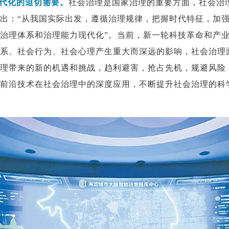
代化的迫切需要。
社会治理是国家治理的重要方面，社会治
出：“从我国实际出发，遵循治理规律，把握时代特征，加
治理体系和治理能力现代化”。当前，新一轮科技革命和产
系、社会行为、社会心理产生重大而深远的影响，社会治理
理带来的新的机遇和挑战，趋利避害，抢占先机，规避风险
前沿技术在社会治理中的深度应用，不断提升社会治理的科