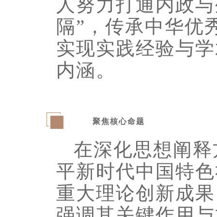
人努力打通内政与
隔”，传承中华优
实现实践经验与学
内涵。
聚焦核心命题
三
在深化思想阐释
平新时代中国特色
重大理论创新成果
强调其关键作用与