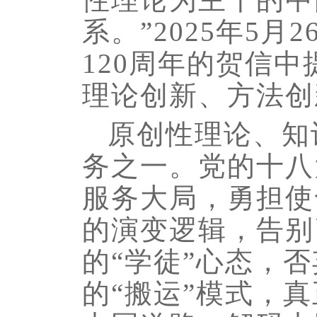
系。”2025年5
120周年的贺信
理论创新、方法创
原创性理论、知
务之一。党的十八
服务大局，勇担使
的演变逻辑，告别
的“学徒”心态，
的“搬运”模式，