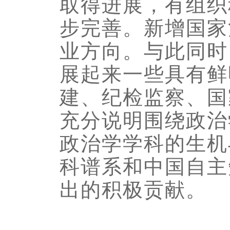
取得进展，有组织
步完善。新增国家
业方向。与此同时
展起来一些具有鲜
建、纪检监察、国
充分说明围绕政治
政治学学科的生机
科谱系和中国自主
出的积极贡献。