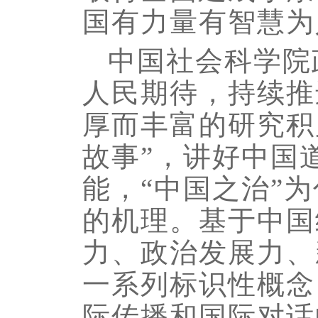
国有力量有智慧为
中国社会科学院
人民期待，持续推
厚而丰富的研究积
故事”，讲好中国
能，“中国之治”
的机理。基于中国
力、政治发展力、
一系列标识性概念
际传播和国际对话