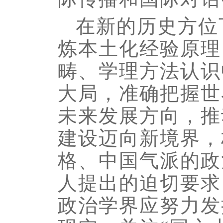
在新的历史方位
炼本土化经验原理
畴、学理方法认识
大局，准确把握世
未来发展方向，推
建设迈向新境界，
格、中国气派的政
人提出的迫切要求
政治学界应努力发