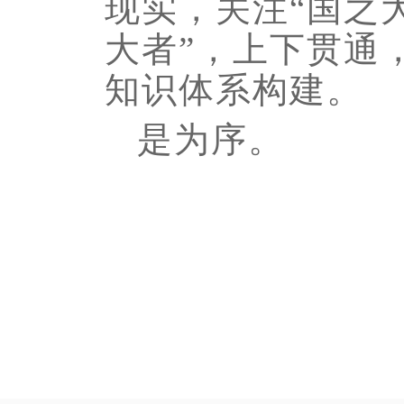
现实，关注“国之大
大者”，上下贯通
知识体系构建。
是为序。