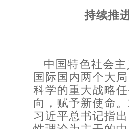
持续推
中国特色社会主
国际国内两个大局
科学的重大战略任
向，赋予新使命。
习近平总书记指出
性理论为主干的中