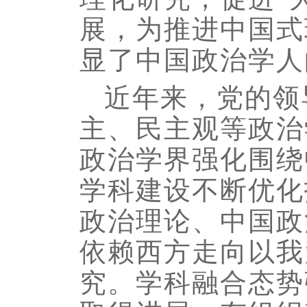
展，为推进中国式
显了中国政治学人
近年来，党的领
主、民主观等政治
政治学界强化围绕
学科建设不断优化
政治理论、中国政
依赖西方走向以我
究。学科融合态势