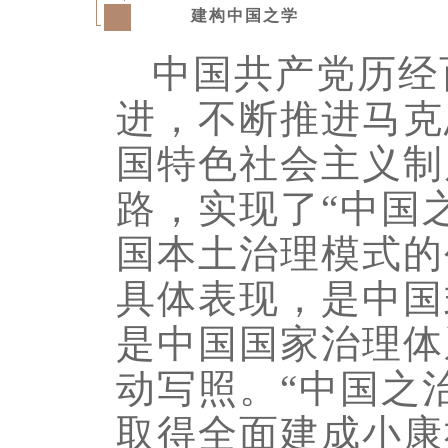
建构中国之学
四
中国共产党历经
进，不断推进马克
国特色社会主义制
路，实现了“中国
国本土治理模式的
具体表现，是中国
是中国国家治理体
动写照。“中国之治
取得全面建成小康