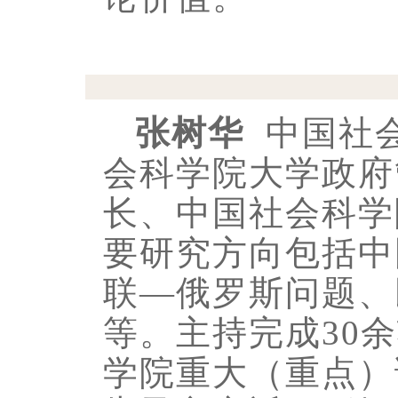
张树华
中国社会
会科学院大学政府
长、中国社会科学
要研究方向包括中
联—俄罗斯问题、
等。主持完成30
学院重大（重点）