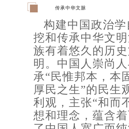
传承中华文脉
二
构建中国政治学
挖和传承中华文明
族有着悠久的历史
明。中国人崇尚人
承“民惟邦本，本
厚民之生”的民生
利观，主张“和而
想和理念，蕴含着
了中国人宽广而纯