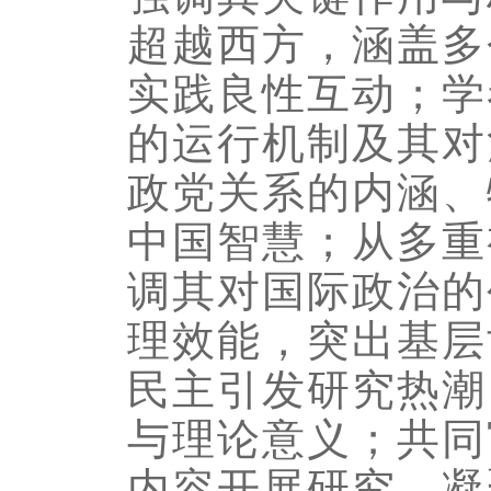
超越西方，涵盖多
实践良性互动；学
的运行机制及其对
政党关系的内涵、
中国智慧；从多重
调其对国际政治的
理效能，突出基层
民主引发研究热潮
与理论意义；共同
内容开展研究，凝