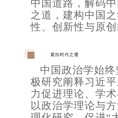
中国道路，解码中
之道，建构中国之
性、创新性与原创
紧扣时代之需
一
中国政治学始终
极研究阐释习近平
力促进理论、学术
以政治学理论与方
理化研究，促进“