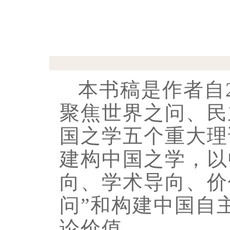
本书稿是作者自2
聚焦世界之问、民
国之学五个重大理
建构中国之学，以
向、学术导向、价
问”和构建中国自
论价值。