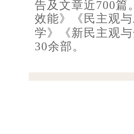
告及文章近700
效能》《民主观与
学》《新民主观与
30余部。