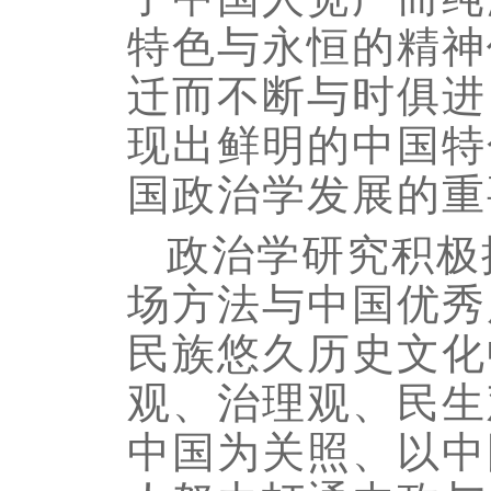
特色与永恒的精神
迁而不断与时俱进
现出鲜明的中国特
国政治学发展的重
政治学研究积极
场方法与中国优秀
民族悠久历史文化
观、治理观、民生
中国为关照、以中