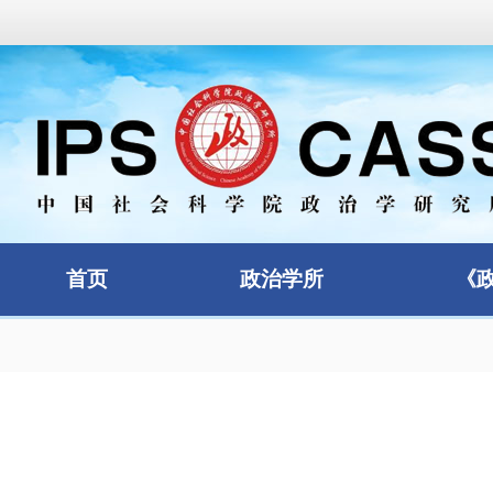
首页
政治学所
《