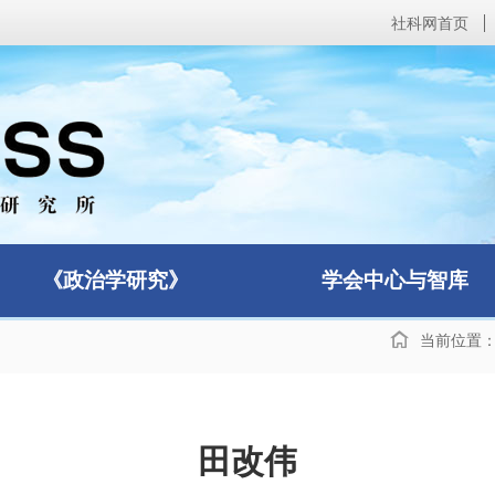
社科网首页
《政治学研究》
学会中心与智库
当前位置
田改伟